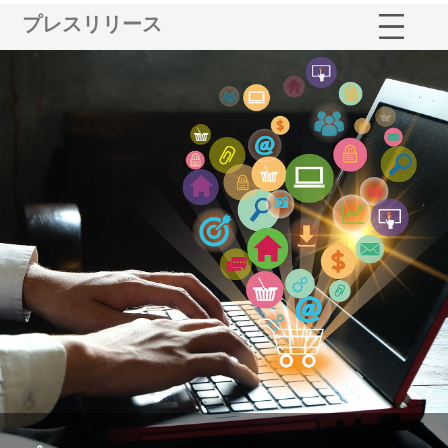
プレスリリース