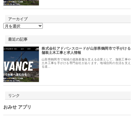
アーカイブ
最近の記事
株式会社アドバンスロードが山形県鶴岡市で手がける
舗装土木工事と求人情報
山形県鶴岡市で地域の道路基盤を支える企業として、舗装工事や
土木工事を手がける専門会社があります。地域住民の生活を支え
る道…
リンク
おみせ アプリ