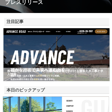
プレスリリース
注目記事
株式会社アドバンスロードが山形県鶴岡市で手がける舗装土木工事と求
人情報
本日のピックアップ