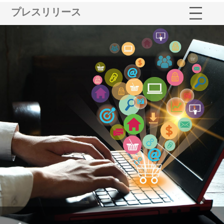
プレスリリース