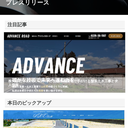
プレスリリース
注目記事
株式会社アドバンスロードが山形県鶴岡市で手がける舗装土木工事と求
人情報
本日のピックアップ